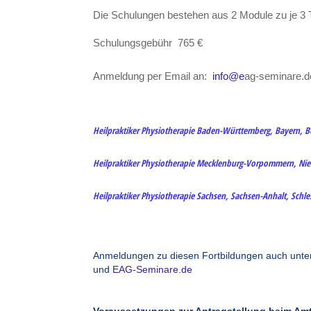
Die Schulungen bestehen aus 2 Module zu je 3
Schulungsgebühr 765 €
Anmeldung per Email an:
info@e
ag-seminare.d
Heilpraktiker Physiotherapie Baden-Württemberg, Bayern, 
Heilpraktiker Physiotherapie Mecklenburg-Vorpommern, Nied
Heilpraktiker Physiotherapie Sachsen, Sachsen-Anhalt, Schl
Anmeldungen zu diesen Fortbildungen auch unte
und
EAG-Seminare.de