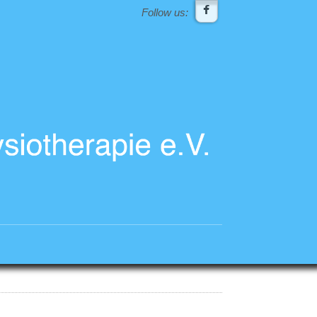
Follow us: