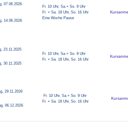
ag, 07.06.2026
F
r. 10 Uhr, Sa.+ So. 9 Uhr
Fr. + Sa. 18 Uhr, So. 16 Uhr
Kursanme
Eine Woche Pause
ag, 14.06.2026
ag, 23.11.2025
F
r. 10 Uhr, Sa.+ So. 9 Uhr
Kursanm
Fr. + Sa. 18 Uhr, So. 16 Uhr
ag, 30.11.2025
ag, 29.11.2026
F
r. 10 Uhr, Sa.+ So. 9 Uhr
Kursanm
Fr. + Sa. 18 Uhr, So. 16 Uhr
ag, 06.12.2026