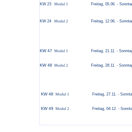
KW 23
Modul 1
Freitag, 05.06. - Sonnt
KW 24
Modul 2
Freitag, 12.06. - Sonnt
KW 47
Modul 1
Freitag, 21.11. - Sonnt
KW 48
Modul 2
Freitag, 28.11. - Sonnt
KW 48
Modul 1
Freitag, 27.11. - Sonnt
KW 49
Modul 2
Freitag, 04.12. - Sonnt