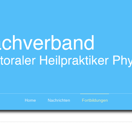
Home
Nachrichten
Fortbildungen