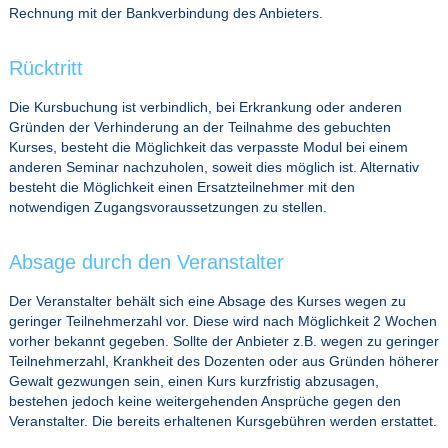
Rechnung mit der Bankverbindung des Anbieters.
Rücktritt
Die Kursbuchung ist verbindlich, bei Erkrankung oder anderen
Gründen der Verhinderung an der Teilnahme des gebuchten
Kurses, besteht die Möglichkeit das verpasste Modul bei einem
anderen Seminar nachzuholen, soweit dies möglich ist. Alternativ
besteht die Möglichkeit einen Ersatzteilnehmer mit den
notwendigen Zugangsvoraussetzungen zu stellen.
Absage durch den Veranstalter
Der Veranstalter behält sich eine Absage des Kurses wegen zu
geringer Teilnehmerzahl vor. Diese wird nach Möglichkeit 2 Wochen
vorher bekannt gegeben. Sollte der Anbieter z.B. wegen zu geringer
Teilnehmerzahl, Krankheit des Dozenten oder aus Gründen höherer
Gewalt gezwungen sein, einen Kurs kurzfristig abzusagen,
bestehen jedoch keine weitergehenden Ansprüche gegen den
Veranstalter. Die bereits erhaltenen Kursgebühren werden erstattet.