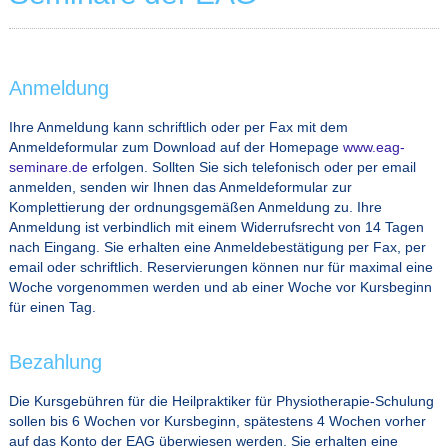
Anmeldung
Ihre Anmeldung kann schriftlich oder per Fax mit dem
Anmeldeformular zum Download auf der Homepage
www.eag-
seminare.de
erfolgen. Sollten Sie sich telefonisch oder per email
anmelden, senden wir Ihnen das Anmeldeformular zur
Komplettierung der ordnungsgemäßen Anmeldung zu. Ihre
Anmeldung ist verbindlich mit einem Widerrufsrecht von 14 Tagen
nach Eingang. Sie erhalten eine Anmeldebestätigung per Fax, per
email oder schriftlich. Reservierungen können nur für maximal eine
Woche vorgenommen werden und ab einer Woche vor Kursbeginn
für einen Tag.
Bezahlung
Die Kursgebühren für die Heilpraktiker für Physiotherapie-Schulung
sollen bis 6 Wochen vor Kursbeginn, spätestens 4 Wochen vorher
auf das Konto der EAG überwiesen werden. Sie erhalten eine